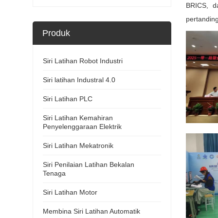
BRICS, d
pertandin
Produk
Siri Latihan Robot Industri
Siri latihan Industral 4.0
Siri Latihan PLC
Siri Latihan Kemahiran
Penyelenggaraan Elektrik
Siri Latihan Mekatronik
Siri Penilaian Latihan Bekalan
Tenaga
Siri Latihan Motor
Membina Siri Latihan Automatik