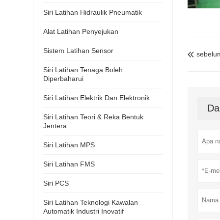
Siri Latihan Hidraulik Pneumatik
Alat Latihan Penyejukan
Sistem Latihan Sensor
sebelu

Siri Latihan Tenaga Boleh
Diperbaharui
Siri Latihan Elektrik Dan Elektronik
Da
Siri Latihan Teori & Reka Bentuk
Jentera
Siri Latihan MPS
Siri Latihan FMS
Siri PCS
Siri Latihan Teknologi Kawalan
Automatik Industri Inovatif