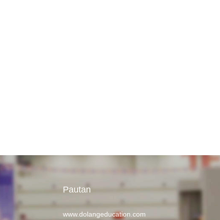
Pautan
www.dolangeducation.com