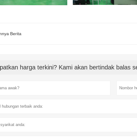
mnya Berita
patkan harga terkini? Kami akan bertindak balas 