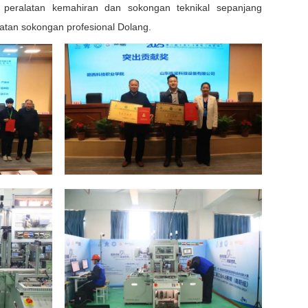
peralatan kemahiran dan sokongan teknikal sepanjang
an sokongan profesional Dolang.