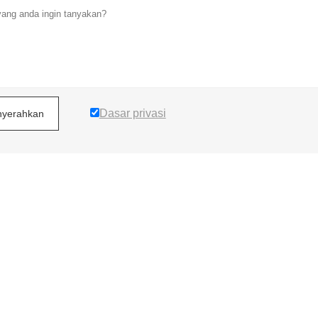
Dasar privasi
yerahkan