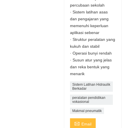
percubaan sekolah
· Sistem latihan asas
dan pengajaran yang
memenuhi keperluan
aplikasi sebenar
· Struktur peralatan yang
kukuh dan stabil
· Operasi bunyi rendah
· Susun atur yang jelas
dan reka bentuk yang
menarik
Sistem Latihan Hidraulik
Berkadar
peralatan pendidikan
vokasional
Makmal pneumatik

Email