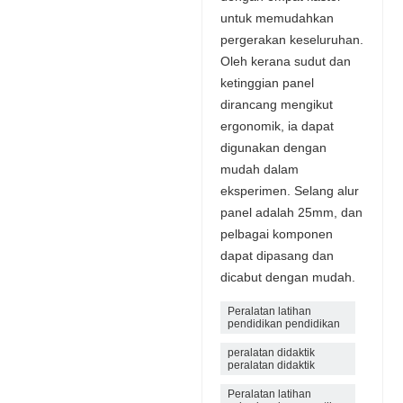
untuk memudahkan
pergerakan keseluruhan.
Oleh kerana sudut dan
ketinggian panel
dirancang mengikut
ergonomik, ia dapat
digunakan dengan
mudah dalam
eksperimen. Selang alur
panel adalah 25mm, dan
pelbagai komponen
dapat dipasang dan
dicabut dengan mudah.
Peralatan latihan
pendidikan pendidikan
peralatan didaktik
peralatan didaktik
Peralatan latihan