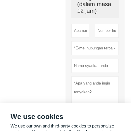
(dalam masa
12 jam)
We use cookies
Menyerahkan
We use our own and third-party cookies to personalize