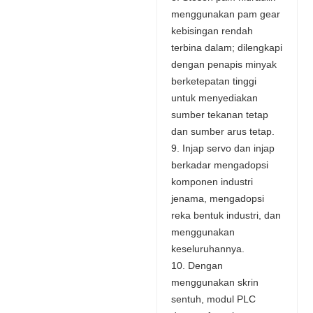
menggunakan pam gear
kebisingan rendah
terbina dalam; dilengkapi
dengan penapis minyak
berketepatan tinggi
untuk menyediakan
sumber tekanan tetap
dan sumber arus tetap.
9. Injap servo dan injap
berkadar mengadopsi
komponen industri
jenama, mengadopsi
reka bentuk industri, dan
menggunakan
keseluruhannya.
10. Dengan
menggunakan skrin
sentuh, modul PLC