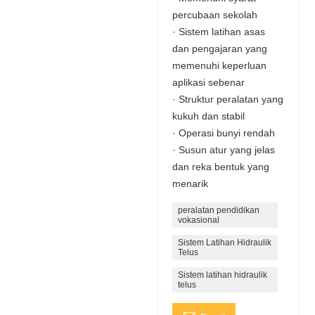
percubaan sekolah
· Sistem latihan asas
dan pengajaran yang
memenuhi keperluan
aplikasi sebenar
· Struktur peralatan yang
kukuh dan stabil
· Operasi bunyi rendah
· Susun atur yang jelas
dan reka bentuk yang
menarik
peralatan pendidikan
vokasional
Sistem Latihan Hidraulik
Telus
Sistem latihan hidraulik
telus