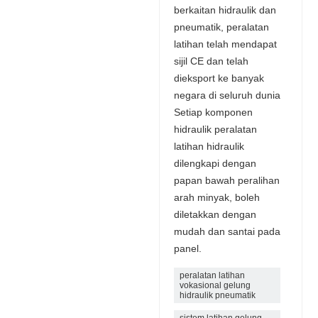
berkaitan hidraulik dan
pneumatik, peralatan
latihan telah mendapat
sijil CE dan telah
dieksport ke banyak
negara di seluruh dunia
Setiap komponen
hidraulik peralatan
latihan hidraulik
dilengkapi dengan
papan bawah peralihan
arah minyak, boleh
diletakkan dengan
mudah dan santai pada
panel.
peralatan latihan
vokasional gelung
hidraulik pneumatik