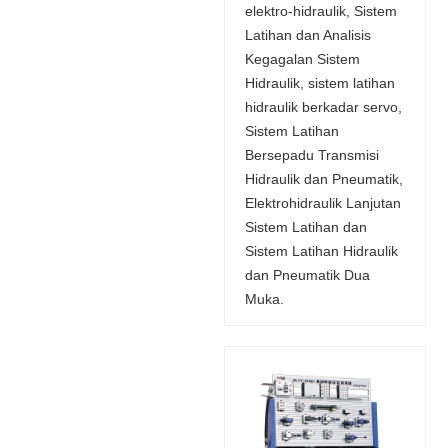
elektro-hidraulik, Sistem
Latihan dan Analisis
Kegagalan Sistem
Hidraulik, sistem latihan
hidraulik berkadar servo,
Sistem Latihan
Bersepadu Transmisi
Hidraulik dan Pneumatik,
Elektrohidraulik Lanjutan
Sistem Latihan dan
Sistem Latihan Hidraulik
dan Pneumatik Dua
Muka.