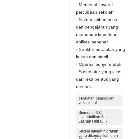
· Memenuhi syarat
percubaan sekolah
· Sistem latihan asas
dan pengajaran yang
memenuhi keperluan
aplikasi sebenar
· Struktur peralatan yang
kukuh dan stabil
· Operasi bunyi rendah
· Susun atur yang jelas
dan reka bentuk yang
menarik
peralatan pendidikan
vokasional
Siemens PLC
dikendalikan Sistem
Latihan Hidraulik
Sistem latihan hidraulik
yang dikendalikan oleh