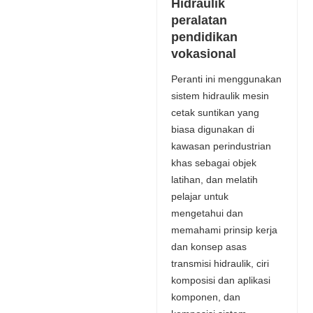
Hidraulik
peralatan
pendidikan
vokasional
Peranti ini menggunakan
sistem hidraulik mesin
cetak suntikan yang
biasa digunakan di
kawasan perindustrian
khas sebagai objek
latihan, dan melatih
pelajar untuk
mengetahui dan
memahami prinsip kerja
dan konsep asas
transmisi hidraulik, ciri
komposisi dan aplikasi
komponen, dan