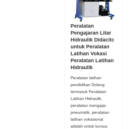
Peralatan
Pengajaran Litar
Hidraulik Didacitc
untuk Peralatan
Latihan Vokasi
Peralatan Latihan
Hidraulik
Peralatan latihan
pendidikan Dolang
termasuk Peralatan
Latihan Hidraulik,
peralatan mengajar
pneumatik, peralatan
latihan vokasional
adalah untuk kursus