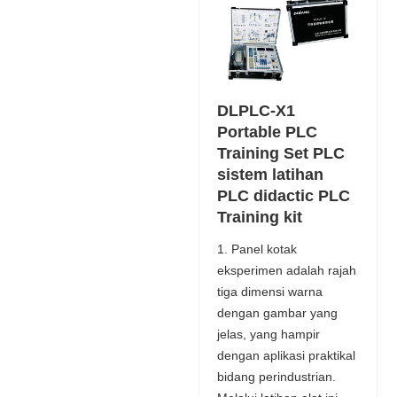
DLPLC-X1
Portable PLC
Training Set PLC
sistem latihan
PLC didactic PLC
Training kit
1. Panel kotak
eksperimen adalah rajah
tiga dimensi warna
dengan gambar yang
jelas, yang hampir
dengan aplikasi praktikal
bidang perindustrian.