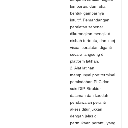
lembaran, dan reka
bentuk gambarnya
intuitif. Pemandangan
peralatan sebenar
dikurangkan mengikut
nisbah tertentu, dan imej
visual peralatan diganti
secara langsung di
platform latihan.
2. Alat latihan
mempunyai port terminal
pemindahan PLC dan
suis DIP. Struktur
dalaman dan kaedah
pendawaian peranti
akses ditunjukkan
dengan jelas di
permukaan peranti, yang