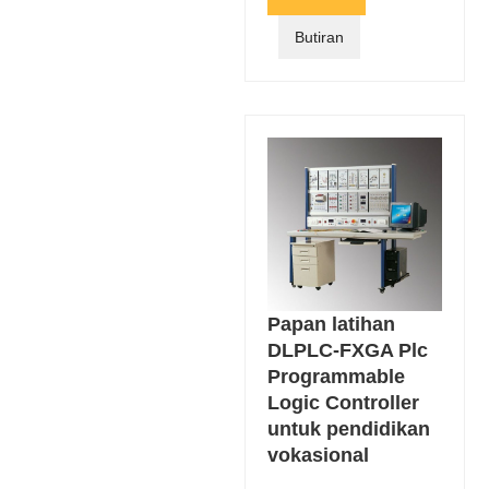
Butiran
Papan latihan
DLPLC-FXGA Plc
Programmable
Logic Controller
untuk pendidikan
vokasional