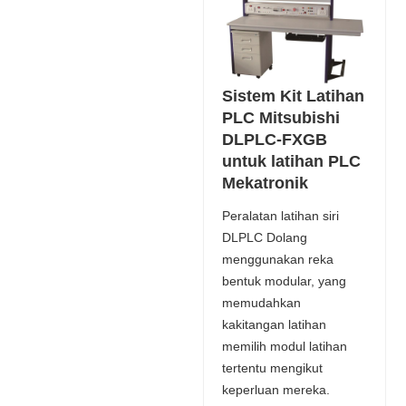
Sistem Kit Latihan
PLC Mitsubishi
DLPLC-FXGB
untuk latihan PLC
Mekatronik
Peralatan latihan siri
DLPLC Dolang
menggunakan reka
bentuk modular, yang
memudahkan
kakitangan latihan
memilih modul latihan
tertentu mengikut
keperluan mereka.