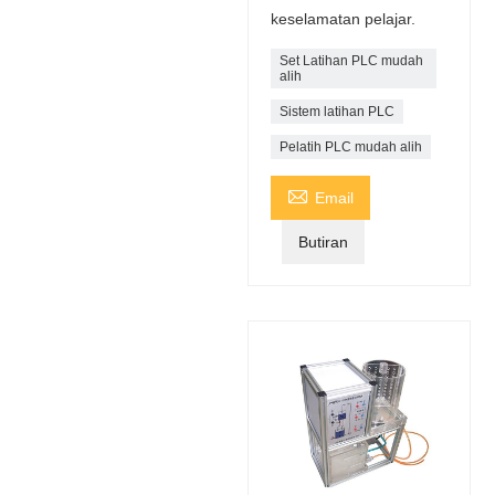
keselamatan pelajar.
Set Latihan PLC mudah
alih
Sistem latihan PLC
Pelatih PLC mudah alih

Email
Butiran