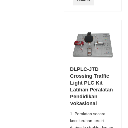
DLPLC-JTD
Crossing Traffic
Light PLC Kit
Latihan Peralatan
Pendidikan
Vokasional
1. Peralatan secara
keseluruhan terdiri
daripada struktur logam