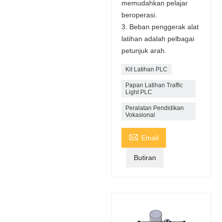
memudahkan pelajar
beroperasi.
3. Beban penggerak alat
latihan adalah pelbagai
petunjuk arah.
Kit Latihan PLC
Papan Latihan Traffic
Light PLC
Peralatan Pendidikan
Vokasional

Email
Butiran