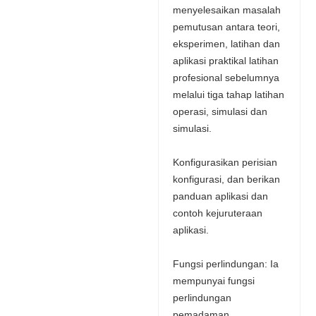
menyelesaikan masalah
pemutusan antara teori,
eksperimen, latihan dan
aplikasi praktikal latihan
profesional sebelumnya
melalui tiga tahap latihan
operasi, simulasi dan
simulasi.
Konfigurasikan perisian
konfigurasi, dan berikan
panduan aplikasi dan
contoh kejuruteraan
aplikasi.
Fungsi perlindungan: Ia
mempunyai fungsi
perlindungan
pemadaman