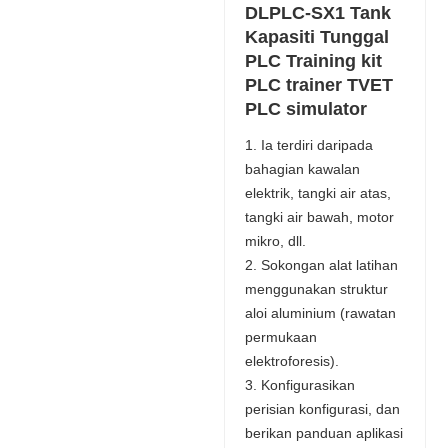
DLPLC-SX1 Tank
Kapasiti Tunggal
PLC Training kit
PLC trainer TVET
PLC simulator
1. Ia terdiri daripada
bahagian kawalan
elektrik, tangki air atas,
tangki air bawah, motor
mikro, dll.
2. Sokongan alat latihan
menggunakan struktur
aloi aluminium (rawatan
permukaan
elektroforesis).
3. Konfigurasikan
perisian konfigurasi, dan
berikan panduan aplikasi