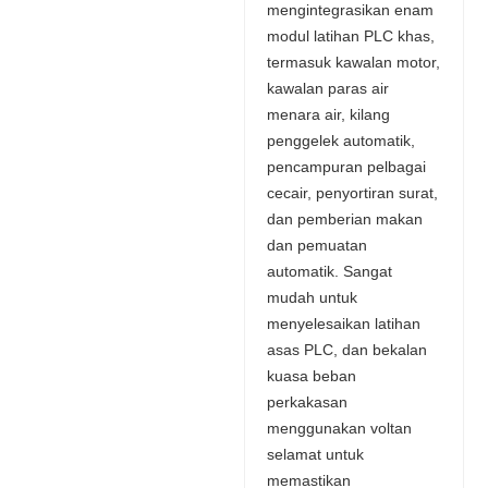
mengintegrasikan enam
modul latihan PLC khas,
termasuk kawalan motor,
kawalan paras air
menara air, kilang
penggelek automatik,
pencampuran pelbagai
cecair, penyortiran surat,
dan pemberian makan
dan pemuatan
automatik. Sangat
mudah untuk
menyelesaikan latihan
asas PLC, dan bekalan
kuasa beban
perkakasan
menggunakan voltan
selamat untuk
memastikan