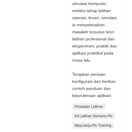
simulasi komputer,
melalui tahap latihan
operasi, tiruan, simulasi,
ia menyelesaikan
masalah terputus teori
latihan profesional dan
eksperimen, praktik dan
aplikasi praktikal pada
masa lalu.
Terapkan perisian
konfigurasi dan berikan
contoh panduan dan
kejuruteraan aplikasi.
Peralatan Latihan
Kit Latihan Siemens Plc
Meja kerja Plc Training