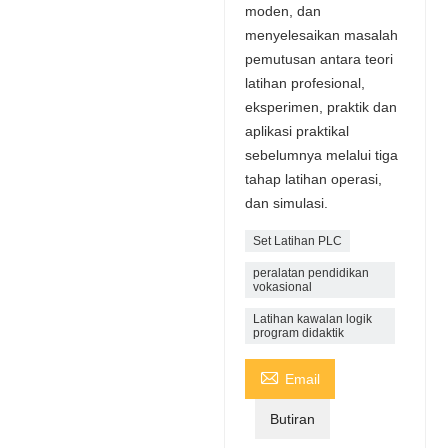
moden, dan
menyelesaikan masalah
pemutusan antara teori
latihan profesional,
eksperimen, praktik dan
aplikasi praktikal
sebelumnya melalui tiga
tahap latihan operasi,
dan simulasi.
Set Latihan PLC
peralatan pendidikan
vokasional
Latihan kawalan logik
program didaktik

Email
Butiran