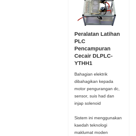
Peralatan Latihan
PLC
Pencampuran
Cecair DLPLC-
YTHH1
Bahagian elektrik
dibahagikan kepada
motor pengurangan dc,
sensor, suis had dan
injap solenoid
Sistem ini menggunakan
kaedah teknologi
maklumat moden