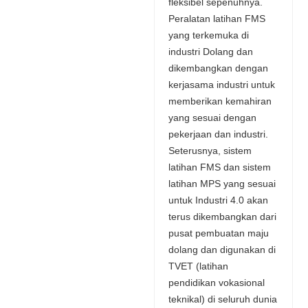
fleksibel sepenuhnya.
Peralatan latihan FMS
yang terkemuka di
industri Dolang dan
dikembangkan dengan
kerjasama industri untuk
memberikan kemahiran
yang sesuai dengan
pekerjaan dan industri.
Seterusnya, sistem
latihan FMS dan sistem
latihan MPS yang sesuai
untuk Industri 4.0 akan
terus dikembangkan dari
pusat pembuatan maju
dolang dan digunakan di
TVET (latihan
pendidikan vokasional
teknikal) di seluruh dunia