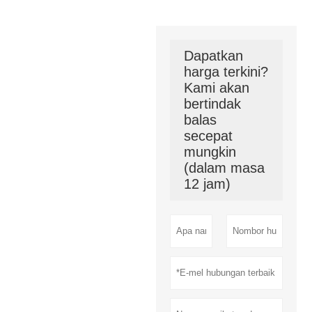
Dapatkan
harga terkini?
Kami akan
bertindak
balas
secepat
mungkin
(dalam masa
12 jam)