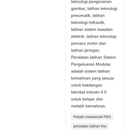
teknologi pengesanan
gambar, latihan teknologi
pneumatik, latihan
teknologi hidraulik,
latihan sistem kawalan
elektrik, latihan teknologi
pemacu motor dan
latihan jaringan.
Peralatan latihan Sistem
Pengeluaran Modular
adalah sistem latihan
kemahiran yang sesuai
untuk kakitangan
teknikal industri 4.0
untuk belajar dan
melatih kemahiran.
Pelatih mekatronik FMS
peralatan latihan fms