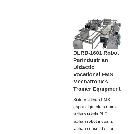
DLRB-1601 Robot
Perindustrian
Didactic
Vocational FMS
Mechatronics
Trainer Equipment
Sistem latihan FMS
dapat digunakan untuk
latihan teknis PLC,
latihan robot industri,
latihan sensor, latihan