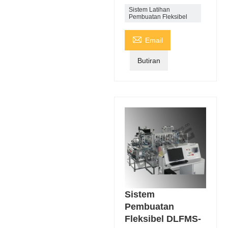
Sistem Latihan
Pembuatan Fleksibel

Email
Butiran
Sistem
Pembuatan
Fleksibel DLFMS-