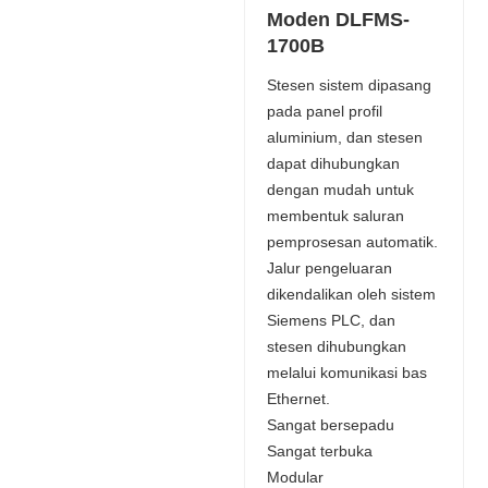
Moden DLFMS-
1700B
Stesen sistem dipasang
pada panel profil
aluminium, dan stesen
dapat dihubungkan
dengan mudah untuk
membentuk saluran
pemprosesan automatik.
Jalur pengeluaran
dikendalikan oleh sistem
Siemens PLC, dan
stesen dihubungkan
melalui komunikasi bas
Ethernet.
Sangat bersepadu
Sangat terbuka
Modular