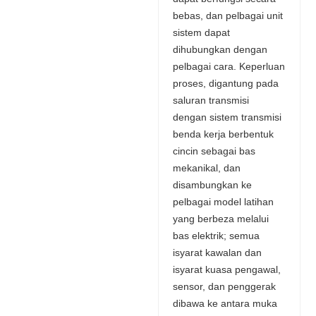
bebas, dan pelbagai unit
sistem dapat
dihubungkan dengan
pelbagai cara. Keperluan
proses, digantung pada
saluran transmisi
dengan sistem transmisi
benda kerja berbentuk
cincin sebagai bas
mekanikal, dan
disambungkan ke
pelbagai model latihan
yang berbeza melalui
bas elektrik; semua
isyarat kawalan dan
isyarat kuasa pengawal,
sensor, dan penggerak
dibawa ke antara muka