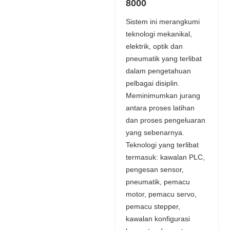
8000
Sistem ini merangkumi
teknologi mekanikal,
elektrik, optik dan
pneumatik yang terlibat
dalam pengetahuan
pelbagai disiplin.
Meminimumkan jurang
antara proses latihan
dan proses pengeluaran
yang sebenarnya.
Teknologi yang terlibat
termasuk: kawalan PLC,
pengesan sensor,
pneumatik, pemacu
motor, pemacu servo,
pemacu stepper,
kawalan konfigurasi