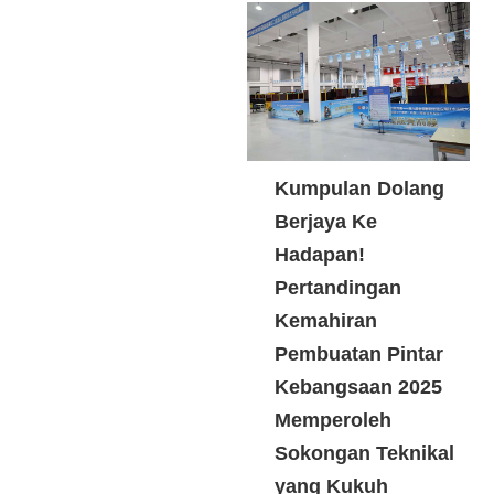
Kumpulan Dolang
Berjaya Ke
Hadapan!
Pertandingan
Kemahiran
Pembuatan Pintar
Kebangsaan 2025
Memperoleh
Sokongan Teknikal
yang Kukuh