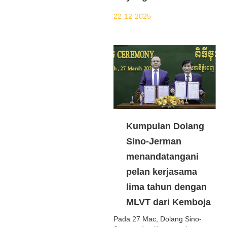
22-12-2025
Kumpulan Dolang
Sino-Jerman
menandatangani
pelan kerjasama
lima tahun dengan
MLVT dari Kemboja
Pada 27 Mac, Dolang Sino-