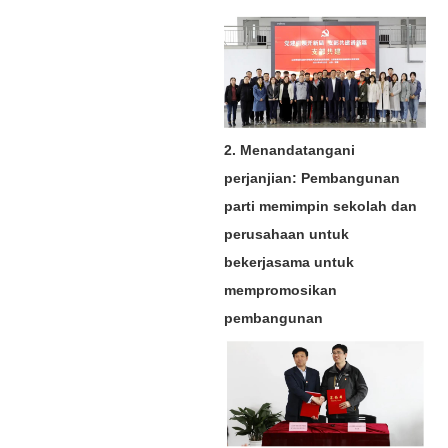
2. Menandatangani
perjanjian: Pembangunan
parti memimpin sekolah dan
perusahaan untuk
bekerjasama untuk
mempromosikan
pembangunan