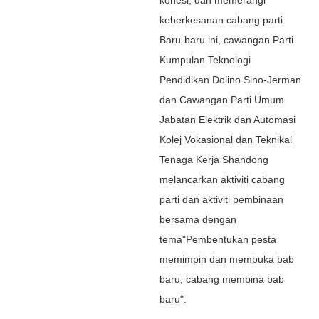
keberkesanan cabang parti.
Baru-baru ini, cawangan Parti
Kumpulan Teknologi
Pendidikan Dolino Sino-Jerman
dan Cawangan Parti Umum
Jabatan Elektrik dan Automasi
Kolej Vokasional dan Teknikal
Tenaga Kerja Shandong
melancarkan aktiviti cabang
parti dan aktiviti pembinaan
bersama dengan
tema"Pembentukan pesta
memimpin dan membuka bab
baru, cabang membina bab
baru".