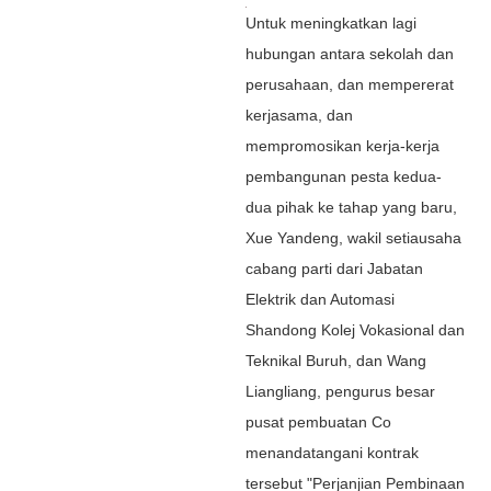
Untuk meningkatkan lagi
hubungan antara sekolah dan
perusahaan, dan mempererat
kerjasama, dan
mempromosikan kerja-kerja
pembangunan pesta kedua-
dua pihak ke tahap yang baru,
Xue Yandeng, wakil setiausaha
cabang parti dari Jabatan
Elektrik dan Automasi
Shandong Kolej Vokasional dan
Teknikal Buruh, dan Wang
Liangliang, pengurus besar
pusat pembuatan Co
menandatangani kontrak
tersebut "Perjanjian Pembinaan