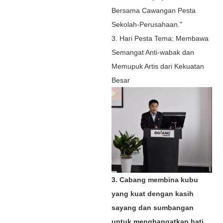
Bersama Cawangan Pesta
Sekolah-Perusahaan."
3. Hari Pesta Tema: Membawa
Semangat Anti-wabak dan
Memupuk Artis dari Kekuatan
Besar
3. Cabang membina kubu
yang kuat dengan kasih
sayang dan sumbangan
untuk menghangatkan hati