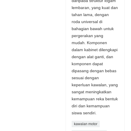
daripada struktur logam
lembaran, yang kuat dan
tahan lama, dengan
roda universal di
bahagian bawah untuk
pergerakan yang
mudah. Komponen
dalam kabinet dilengkapi
dengan alat ganti, dan
komponen dapat
dipasang dengan bebas
sesuai dengan
keperluan kawalan, yang
sangat meningkatkan
kemampuan reka bentuk
diri dan kemampuan
siswa sendiri.
kawalan motor