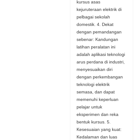
kursus asas
kejuruteraan elektrik di
pelbagai sekolah
domestik. 4. Dekat
dengan pemandangan
sebenar: Kandungan
latihan peralatan ini
adalah aplikasi teknologi
arus perdana di industri,
menyesuaikan diri
dengan perkembangan
teknologi elektrik
semasa, dan dapat
memenuhi keperluan
pelajar untuk
eksperimen dan reka
bentuk kursus. 5.
Kesesuaian yang kuat:
Kedalaman dan luas