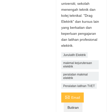
universiti, sekolah
menengah teknik dan
kolej teknikal. "Drag
Elektrik" dan kursus lain
yang berkaitan dan
keperluan pengajaran
dan latihan profesional
elektrik.
Jurulatih Elektrik
makmal kejuruteraan
elektrik
peralatan makmal
elektrik
Peralatan latihan TVET

Email
Butiran