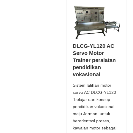
DLCG-YL120 AC
Servo Motor
Trainer peralatan
pendidikan
vokasional
Sistem latihan motor
servo AC DLCG-YL120
"belajar dari konsep
pendidikan vokasional
maju Jerman, untuk
berorientasi proses,
kawalan motor sebagai