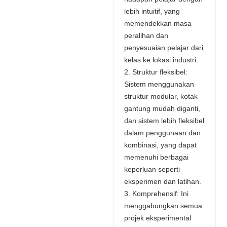
lebih intuitif, yang
memendekkan masa
peralihan dan
penyesuaian pelajar dari
kelas ke lokasi industri.
2. Struktur fleksibel:
Sistem menggunakan
struktur modular, kotak
gantung mudah diganti,
dan sistem lebih fleksibel
dalam penggunaan dan
kombinasi, yang dapat
memenuhi berbagai
keperluan seperti
eksperimen dan latihan.
3. Komprehensif: Ini
menggabungkan semua
projek eksperimental