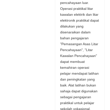
pencahayaan luar.
Operasi praktikal litar
kawalan elektrik dan litar
elektronik praktikal dapat
dilakukan yang
disenaraikan dalam
bahan pengajaran
"Pemasangan Asas Litar
Pencahayaan", "Litar
Kawalan Pencahayaan"
dapat membuat
kemahiran operasi
pelajar mendapat latihan
dan peningkatan yang
baik. Alat latihan bukan
sahaja dapat digunakan
sebagai pengajaran
praktikal untuk pelajar
sekolah vokasional,