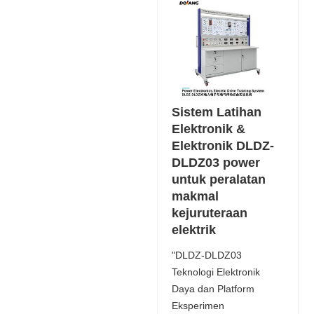
Sistem Latihan
Elektronik &
Elektronik DLDZ-
DLDZ03 power
untuk peralatan
makmal
kejuruteraan
elektrik
"DLDZ-DLDZ03
Teknologi Elektronik
Daya dan Platform
Eksperimen