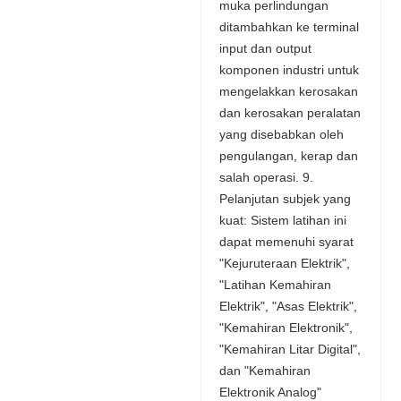
muka perlindungan
ditambahkan ke terminal
input dan output
komponen industri untuk
mengelakkan kerosakan
dan kerosakan peralatan
yang disebabkan oleh
pengulangan, kerap dan
salah operasi. 9.
Pelanjutan subjek yang
kuat: Sistem latihan ini
dapat memenuhi syarat
"Kejuruteraan Elektrik",
"Latihan Kemahiran
Elektrik", "Asas Elektrik",
"Kemahiran Elektronik",
"Kemahiran Litar Digital",
dan "Kemahiran
Elektronik Analog"