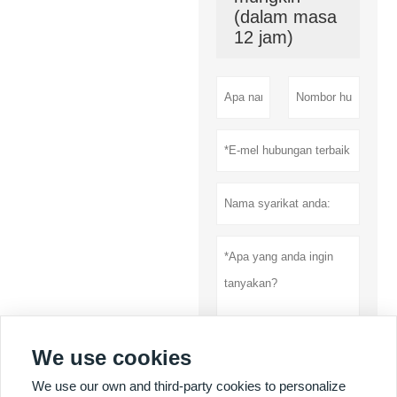
(dalam masa
12 jam)
We use cookies
Menyerahkan
We use our own and third-party cookies to personalize