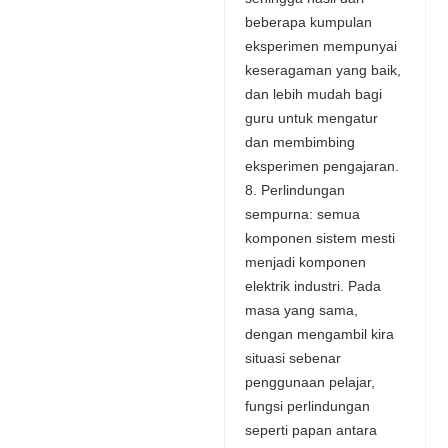
beberapa kumpulan
eksperimen mempunyai
keseragaman yang baik,
dan lebih mudah bagi
guru untuk mengatur
dan membimbing
eksperimen pengajaran.
8. Perlindungan
sempurna: semua
komponen sistem mesti
menjadi komponen
elektrik industri. Pada
masa yang sama,
dengan mengambil kira
situasi sebenar
penggunaan pelajar,
fungsi perlindungan
seperti papan antara