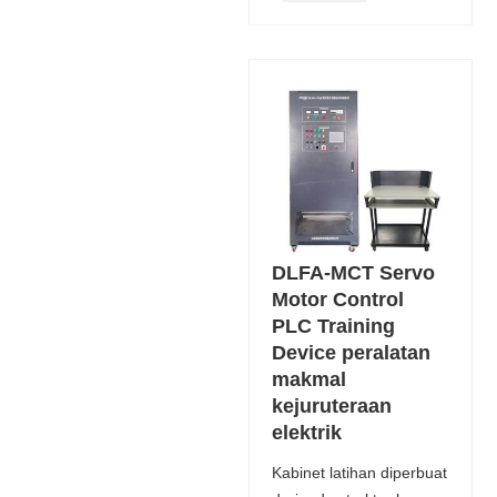
DLFA-MCT Servo
Motor Control
PLC Training
Device peralatan
makmal
kejuruteraan
elektrik
Kabinet latihan diperbuat