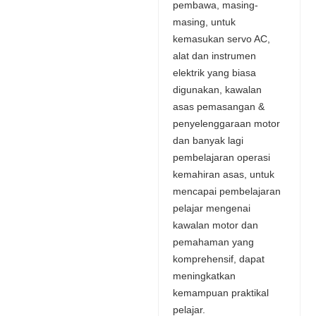
pembawa, masing-
masing, untuk
kemasukan servo AC,
alat dan instrumen
elektrik yang biasa
digunakan, kawalan
asas pemasangan &
penyelenggaraan motor
dan banyak lagi
pembelajaran operasi
kemahiran asas, untuk
mencapai pembelajaran
pelajar mengenai
kawalan motor dan
pemahaman yang
komprehensif, dapat
meningkatkan
kemampuan praktikal
pelajar.