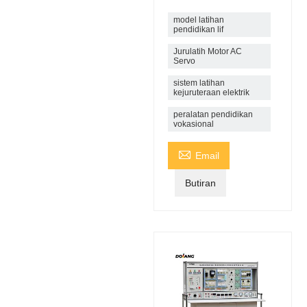
model latihan
pendidikan lif
Jurulatih Motor AC
Servo
sistem latihan
kejuruteraan elektrik
peralatan pendidikan
vokasional

Email
Butiran