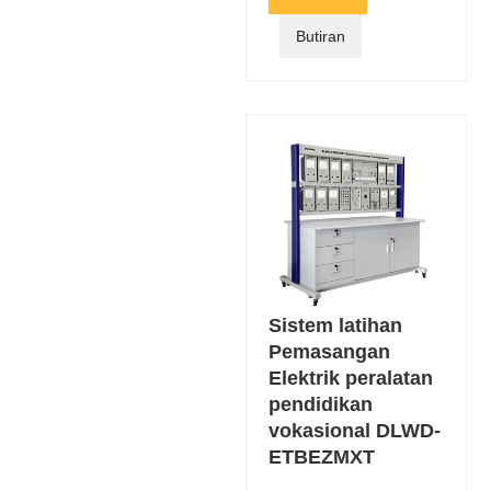
Butiran
Sistem latihan
Pemasangan
Elektrik peralatan
pendidikan
vokasional DLWD-
ETBEZMXT