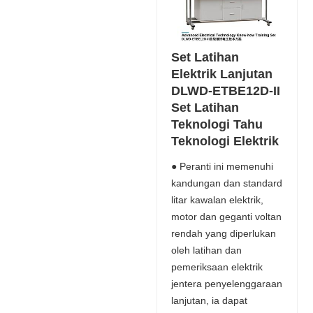
Set Latihan
Elektrik Lanjutan
DLWD-ETBE12D-II
Set Latihan
Teknologi Tahu
Teknologi Elektrik
● Peranti ini memenuhi
kandungan dan standard
litar kawalan elektrik,
motor dan geganti voltan
rendah yang diperlukan
oleh latihan dan
pemeriksaan elektrik
jentera penyelenggaraan
lanjutan, ia dapat