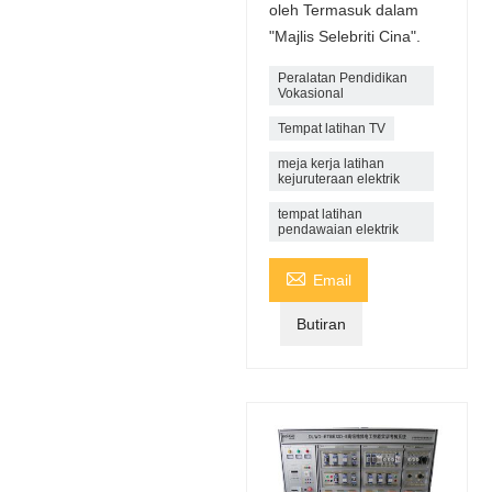
oleh Termasuk dalam
"Majlis Selebriti Cina".
Peralatan Pendidikan
Vokasional
Tempat latihan TV
meja kerja latihan
kejuruteraan elektrik
tempat latihan
pendawaian elektrik

Email
Butiran