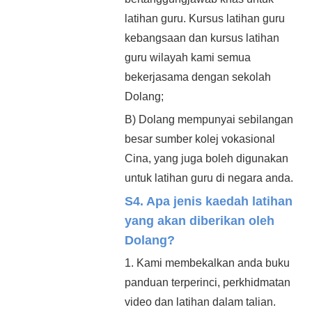
latihan guru. Kursus latihan guru
kebangsaan dan kursus latihan
guru wilayah kami semua
bekerjasama dengan sekolah
Dolang;
B) Dolang mempunyai sebilangan
besar sumber kolej vokasional
Cina, yang juga boleh digunakan
untuk latihan guru di negara anda.
S4. Apa jenis kaedah latihan
yang akan diberikan oleh
Dolang?
1. Kami membekalkan anda buku
panduan terperinci, perkhidmatan
video dan latihan dalam talian.