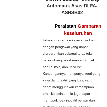
Automatik Asas DLFA-
ASRSB02
Peralatan
Gambaran
keseluruhan
Teknologi integrasi kawalan industri
dengan pengawal yang dapat
diprogramkan sebagai teras telah
berkembang pesat menjadi subjek
baru di kolej dan universiti.
Kandungannya mempunyai teori yang
kaya dan praktik yang luas, yang
dapat menggunakan kemampuan
praktikal pelajar. . Ia juga dapat
memupuk idea inovatif pelajar dan
telah membentuk kursus tulang