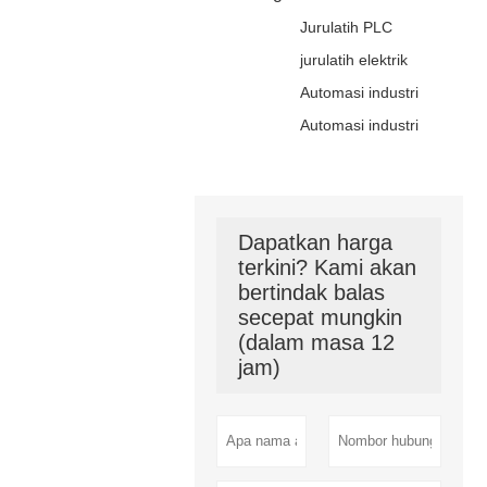
Jurulatih PLC
jurulatih elektrik
Automasi industri
Automasi industri
Dapatkan harga
terkini? Kami akan
bertindak balas
secepat mungkin
(dalam masa 12
jam)