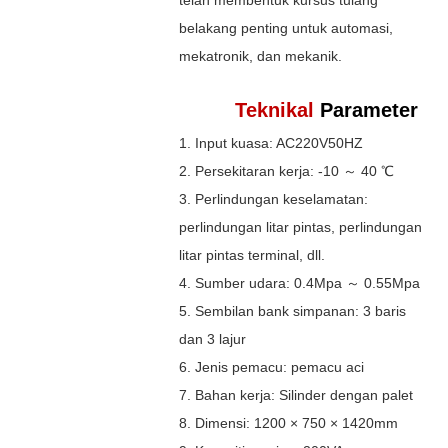
belakang penting untuk automasi,
mekatronik, dan mekanik.
Teknikal
Parameter
1. Input kuasa: AC220V50HZ
2. Persekitaran kerja: -10 ～ 40 ℃
3. Perlindungan keselamatan:
perlindungan litar pintas, perlindungan
litar pintas terminal, dll.
4. Sumber udara: 0.4Mpa ～ 0.55Mpa
5. Sembilan bank simpanan: 3 baris
dan 3 lajur
6. Jenis pemacu: pemacu aci
7. Bahan kerja: Silinder dengan palet
8. Dimensi: 1200 × 750 × 1420mm