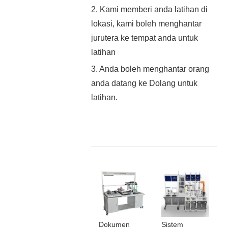
2. Kami memberi anda latihan di
lokasi, kami boleh menghantar
jurutera ke tempat anda untuk
latihan
3. Anda boleh menghantar orang
anda datang ke Dolang untuk
latihan.
Dokumen
Sistem