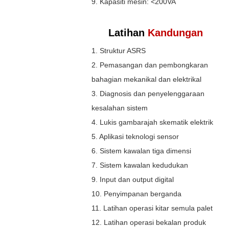
9. Kapasiti mesin: <200VA
Latihan
Kandungan
1. Struktur ASRS
2. Pemasangan dan pembongkaran
bahagian mekanikal dan elektrikal
3. Diagnosis dan penyelenggaraan
kesalahan sistem
4. Lukis gambarajah skematik elektrik
5. Aplikasi teknologi sensor
6. Sistem kawalan tiga dimensi
7. Sistem kawalan kedudukan
9. Input dan output digital
10. Penyimpanan berganda
11. Latihan operasi kitar semula palet
12. Latihan operasi bekalan produk