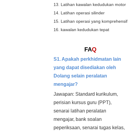
13. Latihan kawalan kedudukan motor
14. Latihan operasi silinder
15. Latihan operasi yang komprehensif
16. kawalan kedudukan tepat
FA
Q
S1. Apakah perkhidmatan lain
yang dapat disediakan oleh
Dolang selain peralatan
mengajar?
Jawapan: Standard kurikulum,
perisian kursus guru (PPT),
senarai latihan peralatan
mengajar, bank soalan
peperiksaan, senarai tugas kelas,