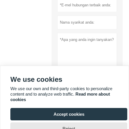
We use cookies
Menyerahkan
We use our own and third-party cookies to personalize
Dasar privasi
content and to analyze web traffic.
Read more about
cookies
LEBIH BANYAK PERKHIDMATAN
Accept cookies

Reject