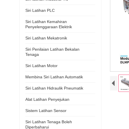
Siri Latihan PLC
Siri Latihan Kemahiran
Penyelenggaraan Elektrik
Siri Latihan Mekatronik
Siri Penilaian Latihan Bekalan
Tenaga
Siri Latihan Motor
Membina Siri Latihan Automatik
Siri Latihan Hidraulik Pneumatik
Alat Latihan Penyejukan
Sistem Latihan Sensor
Siri Latihan Tenaga Boleh
Diperbaharui