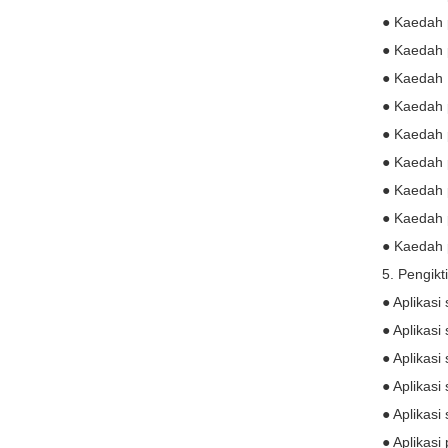
● Kaedah 
● Kaedah 
● Kaedah 
● Kaedah 
● Kaedah 
● Kaedah 
● Kaedah 
● Kaedah 
● Kaedah 
5. Pengik
● Aplikasi
● Aplikas
● Aplikas
● Aplikas
● Aplikas
● Aplikas