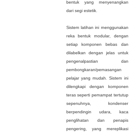
bentuk yang menyenangkan
dari segi estetik.
Sistem latihan ini menggunakan
reka bentuk modular, dengan
setiap komponen bebas dan
dilabelkan dengan jelas untuk
pengenalpastian dan
pembongkaran/pemasangan
pelajar yang mudah. ​​Sistem ini
dilengkapi dengan komponen
teras seperti pemampat tertutup
sepenuhnya, kondenser
berpendingin udara, kaca
penglihatan dan penapis
pengering, yang mereplikasi