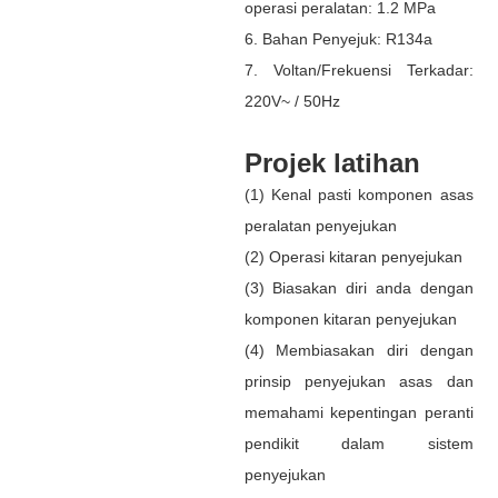
operasi peralatan: 1.2 MPa
6. Bahan Penyejuk: R134a
7. Voltan/Frekuensi Terkadar:
220V~ / 50Hz
Projek latihan
(1) Kenal pasti komponen asas
peralatan penyejukan
(2) Operasi kitaran penyejukan
(3) Biasakan diri anda dengan
komponen kitaran penyejukan
(4) Membiasakan diri dengan
prinsip penyejukan asas dan
memahami kepentingan peranti
pendikit dalam sistem
penyejukan