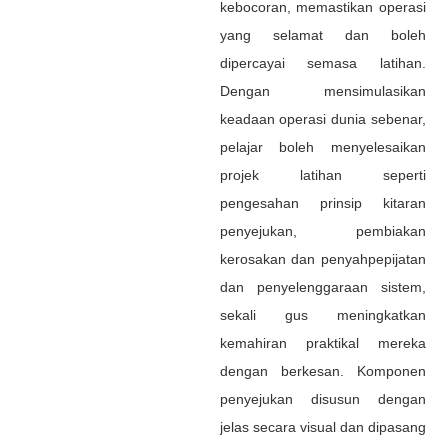
kebocoran, memastikan operasi
yang selamat dan boleh
dipercayai semasa latihan.
Dengan mensimulasikan
keadaan operasi dunia sebenar,
pelajar boleh menyelesaikan
projek latihan seperti
pengesahan prinsip kitaran
penyejukan, pembiakan
kerosakan dan penyahpepijatan
dan penyelenggaraan sistem,
sekali gus meningkatkan
kemahiran praktikal mereka
dengan berkesan. Komponen
penyejukan disusun dengan
jelas secara visual dan dipasang