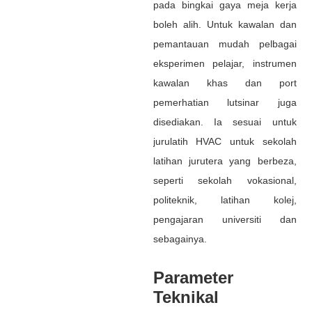
pada bingkai gaya meja kerja
boleh alih. Untuk kawalan dan
pemantauan mudah pelbagai
eksperimen pelajar, instrumen
kawalan khas dan port
pemerhatian lutsinar juga
disediakan. Ia sesuai untuk
jurulatih HVAC untuk sekolah
latihan jurutera yang berbeza,
seperti sekolah vokasional,
politeknik, latihan kolej,
pengajaran universiti dan
sebagainya.
Parameter
Teknikal