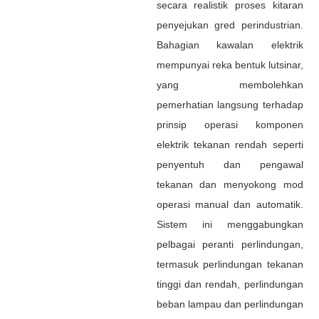
secara realistik proses kitaran
penyejukan gred perindustrian.
Bahagian kawalan elektrik
mempunyai reka bentuk lutsinar,
yang membolehkan
pemerhatian langsung terhadap
prinsip operasi komponen
elektrik tekanan rendah seperti
penyentuh dan pengawal
tekanan dan menyokong mod
operasi manual dan automatik.
Sistem ini menggabungkan
pelbagai peranti perlindungan,
termasuk perlindungan tekanan
tinggi dan rendah, perlindungan
beban lampau dan perlindungan