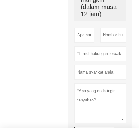
(dalam masa
12 jam)
Menyerahkan