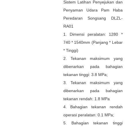
Sistem Latihan Penyejukan dan
Penyaman Udara Pam Haba
Peredaran Songsang DLZL-
RA01
1. Dimensi peralatan: 1280 *
740 * 1540mm (Panjang * Lebar
* Tinggi)
2. Tekanan maksimum yang
dibenarkan pada bahagian
tekanan tinggi: 3.8 MPa;
3. Tekanan maksimum yang
dibenarkan pada bahagian
tekanan rendah: 1.8 MPa
4. Bahagian tekanan rendah
operasi peralatan: 0.1 MPa;
5. Bahagian tekanan tinggi