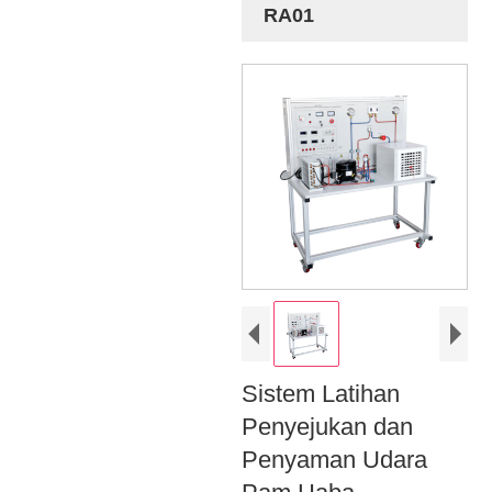
RA01
Sistem Latihan
Penyejukan dan
Penyaman Udara