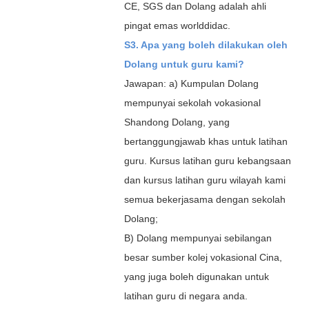
CE, SGS dan Dolang adalah ahli
pingat emas worlddidac.
S3. Apa yang boleh dilakukan oleh
Dolang untuk guru kami?
Jawapan: a) Kumpulan Dolang
mempunyai sekolah vokasional
Shandong Dolang, yang
bertanggungjawab khas untuk latihan
guru. Kursus latihan guru kebangsaan
dan kursus latihan guru wilayah kami
semua bekerjasama dengan sekolah
Dolang;
B) Dolang mempunyai sebilangan
besar sumber kolej vokasional Cina,
yang juga boleh digunakan untuk
latihan guru di negara anda.