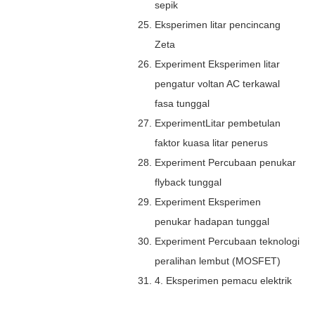
sepik
Eksperimen litar pencincang
Zeta
Experiment Eksperimen litar
pengatur voltan AC terkawal
fasa tunggal
ExperimentLitar pembetulan
faktor kuasa litar penerus
Experiment Percubaan penukar
flyback tunggal
Experiment Eksperimen
penukar hadapan tunggal
Experiment Percubaan teknologi
peralihan lembut (MOSFET)
4. Eksperimen pemacu elektrik