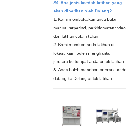
S4. Apa jenis kaedah latihan yang
akan diberikan oleh Dolang?
1.
Kami membekalkan anda buku
manual terperinci, perkhidmatan video
dan latihan dalam talian.
2.
Kami memberi anda latihan di
lokasi, kami boleh menghantar
jurutera ke tempat anda untuk latihan
3.
Anda boleh menghantar orang anda
datang ke Dolang untuk latihan.