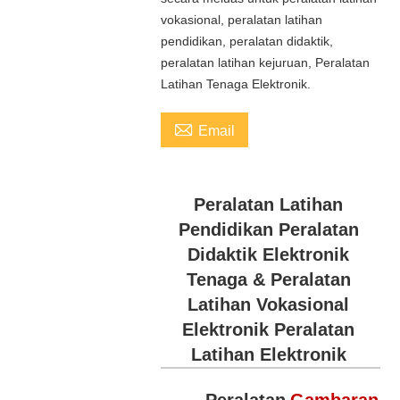
vokasional, peralatan latihan
pendidikan, peralatan didaktik,
peralatan latihan kejuruan, Peralatan
Latihan Tenaga Elektronik.

Email
Peralatan Latihan
Pendidikan Peralatan
Didaktik Elektronik
Tenaga & Peralatan
Latihan Vokasional
Elektronik Peralatan
Latihan Elektronik
Peralatan
Gambaran