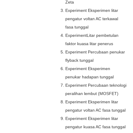
Zeta
Experiment Eksperimen litar
pengatur voltan AC terkawal
fasa tunggal
ExperimentLitar pembetulan
faktor kuasa litar penerus
Experiment Percubaan penukar
flyback tunggal
Experiment Eksperimen
penukar hadapan tunggal
Experiment Percubaan teknologi
peralihan lembut (MOSFET)
Experiment Eksperimen litar
pengatur voltan AC fasa tunggal
Experiment Eksperimen litar
pengatur kuasa AC fasa tunggal