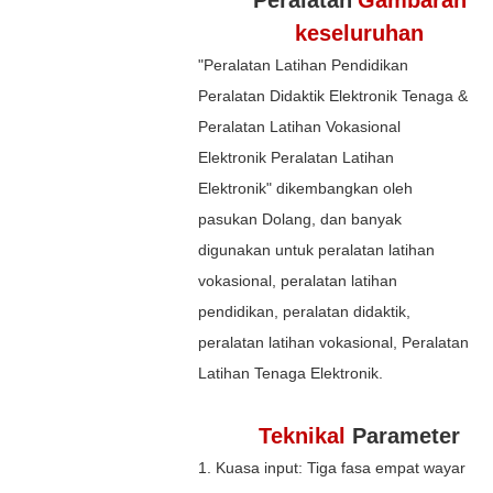
keseluruhan
"Peralatan Latihan Pendidikan
Peralatan Didaktik Elektronik Tenaga &
Peralatan Latihan Vokasional
Elektronik Peralatan Latihan
Elektronik" dikembangkan oleh
pasukan Dolang, dan banyak
digunakan untuk peralatan latihan
vokasional, peralatan latihan
pendidikan, peralatan didaktik,
peralatan latihan vokasional, Peralatan
Latihan Tenaga Elektronik.
Teknikal
Parameter
1. Kuasa input: Tiga fasa empat wayar