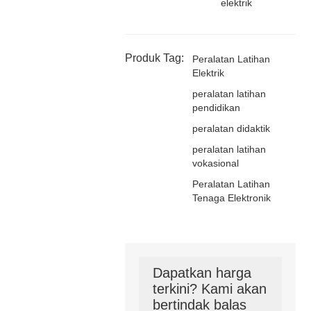
elektrik
Produk Tag:
Peralatan Latihan
Elektrik
peralatan latihan
pendidikan
peralatan didaktik
peralatan latihan
vokasional
Peralatan Latihan
Tenaga Elektronik
Dapatkan harga
terkini? Kami akan
bertindak balas